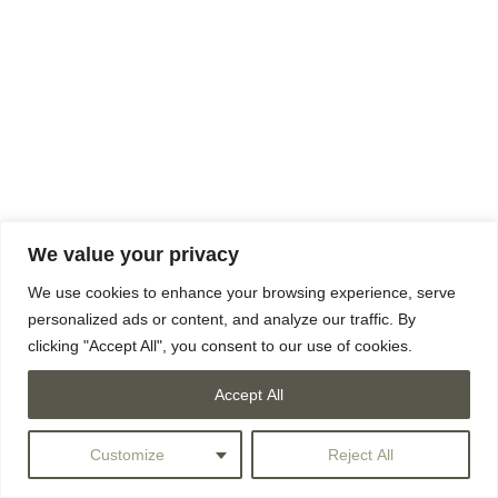
We value your privacy
We use cookies to enhance your browsing experience, serve
personalized ads or content, and analyze our traffic. By
clicking "Accept All", you consent to our use of cookies.
Accept All
Customize
Reject All
© CHIAROSCURO///23