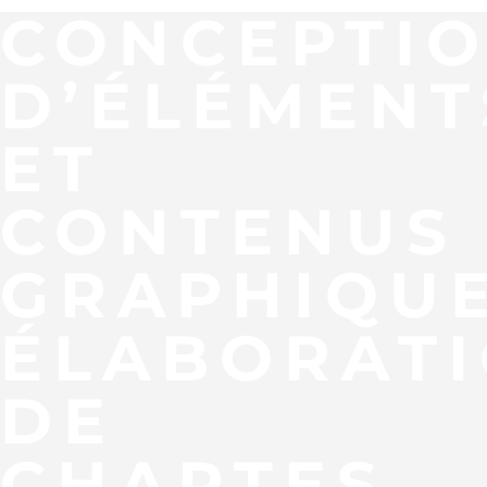
CONCEPTI
D’ÉLÉMENT
ET
CONTENUS
GRAPHIQUE
ÉLABORAT
DE
CHARTES