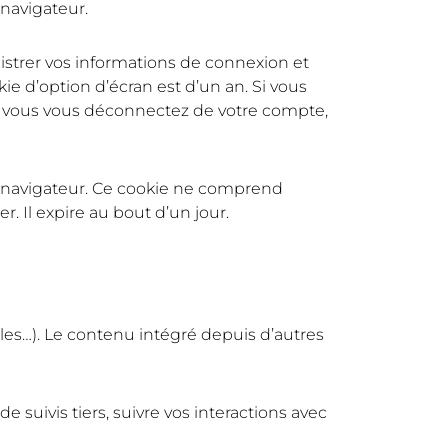
navigateur.
strer vos informations de connexion et
ie d’option d’écran est d’un an. Si vous
i vous vous déconnectez de votre compte,
e navigateur. Ce cookie ne comprend
 Il expire au bout d’un jour.
cles…). Le contenu intégré depuis d’autres
 suivis tiers, suivre vos interactions avec