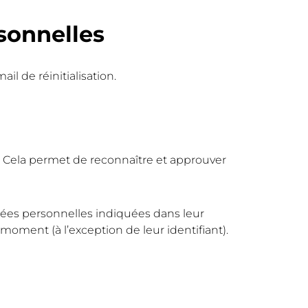
sonnelles
il de réinitialisation.
 Cela permet de reconnaître et approuver
nnées personnelles indiquées dans leur
moment (à l’exception de leur identifiant).