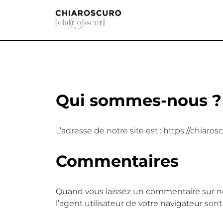
Aller
au
contenu
Qui sommes-nous ?
L’adresse de notre site est : https://chiarosc
Commentaires
Quand vous laissez un commentaire sur notr
l’agent utilisateur de votre navigateur son