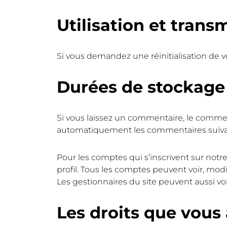
Utilisation et tran
Si vous demandez une réinitialisation de vot
Durées de stockage
Si vous laissez un commentaire, le comme
automatiquement les commentaires suivants
Pour les comptes qui s’inscrivent sur not
profil. Tous les comptes peuvent voir, modi
Les gestionnaires du site peuvent aussi voi
Les droits que vous