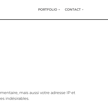
PORTFOLIO
CONTACT
entaire, mais aussi votre adresse IP et
es indésirables.