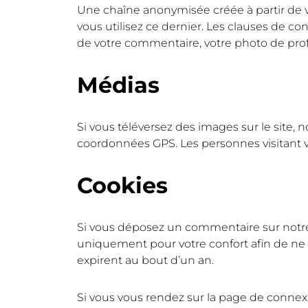
Une chaîne anonymisée créée à partir de vo
vous utilisez ce dernier. Les clauses de con
de votre commentaire, votre photo de prof
Médias
Si vous téléversez des images sur le site,
coordonnées GPS. Les personnes visitant vo
Cookies
Si vous déposez un commentaire sur notre s
uniquement pour votre confort afin de ne p
expirent au bout d’un an.
Si vous vous rendez sur la page de connexi