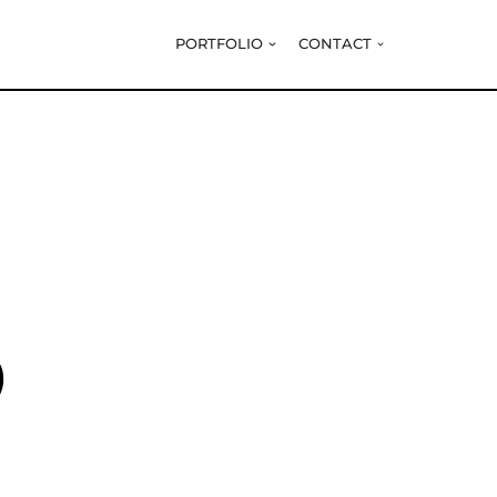
PORTFOLIO
CONTACT
S