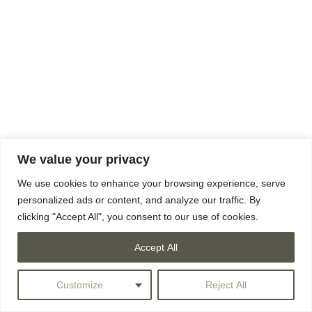
We value your privacy
We use cookies to enhance your browsing experience, serve
personalized ads or content, and analyze our traffic. By
clicking "Accept All", you consent to our use of cookies.
Accept All
Customize
Reject All
© CHIAROSCURO///23