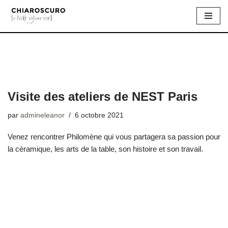
Aller
au
contenu
Visite des ateliers de NEST Paris
par
admineleanor
6 octobre 2021
Venez rencontrer Philomène qui vous partagera sa passion pour
la céramique, les arts de la table, son histoire et son travail.